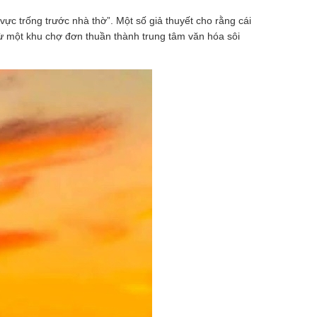
vực trống trước nhà thờ”. Một số giả thuyết cho rằng cái
từ một khu chợ đơn thuần thành trung tâm văn hóa sôi