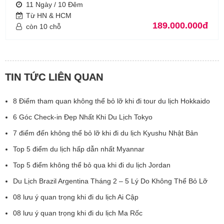
11 Ngày / 10 Đêm
Từ HN & HCM
189.000.000đ
còn 10 chỗ
Thác Iguazu, nằm ở biên giới giữa Brazil và Argentina, là một trong
TIN TỨC LIÊN QUAN
những kỳ quan thiên nhiên tuyệt vời nhất của thế giới. Được
UNESCO công nhận là Di sản Thế giới, thác nước này không chỉ
8 Điểm tham quan không thể bỏ lỡ khi đi tour du lịch Hokkaido
nổi bật bởi sự hùng vĩ mà còn bởi vẻ đẹp kỳ diệu của nó. Với hơn
6 Góc Check-in Đẹp Nhất Khi Du Lịch Tokyo
270 thác nước lớn nhỏ tạo thành một dải nước khổng lồ rộng
khoảng 2,7 km, Thác Iguazu tạo ra một cảnh tượng ngoạn mục với
7 điểm đến không thể bỏ lỡ khi đi du lịch Kyushu Nhật Bản
những cột nước cao vút đổ xuống từ các vách đá, tạo thành một
Top 5 điểm du lịch hấp dẫn nhất Myannar
màn sương trắng xóa và tiếng gầm vang dội. Du khách có thể tham
quan thác từ nhiều góc độ khác nhau nhờ các hệ thống cầu đi bộ
Top 5 điểm không thể bỏ qua khi đi du lịch Jordan
và con đường mòn trải dài dọc theo các bờ của thác. Đặc biệt,
Du Lịch Brazil Argentina Tháng 2 – 5 Lý Do Không Thể Bỏ Lỡ
hành trình đến “Gót chân của Quỷ,” nơi nước từ những thác lớn đổ
xuống với sức mạnh mãnh liệt nhất, mang đến cảm giác hồi hộp và
08 lưu ý quan trọng khi đi du lịch Ai Cập
ấn tượng khó quên. Xung quanh thác là một khu vực rừng nhiệt đới
08 lưu ý quan trọng khi đi du lịch Ma Rốc
tươi tốt, nơi du khách có thể khám phá sự phong phú của hệ sinh