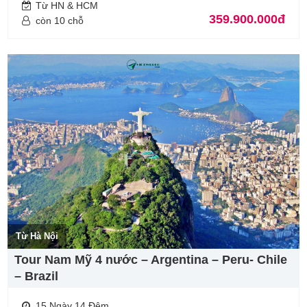
trong một thế giới thiên nhiên huyền bí và phong phú. Rừng
Từ HN & HCM
359.900.000đ
Amazon, được mệnh danh là “lá phổi của Trái Đất,” là một biển
còn 10 chỗ
xanh mênh mông với hệ sinh thái đa dạng và kỳ thú. Khi bước vào
sâu trong rừng, bạn sẽ cảm nhận được sự sống động của thiên
nhiên qua âm thanh của tiếng chim hót, tiếng vượn kêu và tiếng
sông suối róc rách. Mặt đất được bao phủ bởi lớp thảm thực vật
dày đặc, nơi những cây cối khổng lồ và các loài hoa rực rỡ hòa
quyện với nhau tạo thành một bức tranh sắc màu sống động.
Những con sông uốn lượn xuyên qua rừng, với làn nước trong
xanh phản chiếu ánh sáng mặt trời, tạo nên một cảnh sắc mê
hoặc. Đặc biệt, đi dạo trong rừng Amazon còn là cơ hội để khám
phá các loài động vật quý hiếm và tìm hiểu về các bộ lạc bản địa
sống hài hòa với môi trường tự nhiên. Mỗi bước đi đều mang lại
cảm giác mới mẻ và khám phá, khiến Rừng Amazon không chỉ là
điểm đến của sự kỳ thú mà còn là một trải nghiệm đầy cảm hứng
và sự kết nối sâu sắc với thiên nhiên.
Từ Hà Nội
Tour Nam Mỹ 4 nước – Argentina – Peru- Chile
– Brazil
15 Ngày 14 Đêm