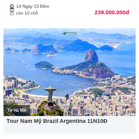
mê hoặc. Nổi tiếng với những cồn cát trắng tinh khôi trải dài vô tận,
14 Ngày 13 Đêm
công viên tạo nên một bức tranh thiên nhiên hoàn toàn khác biệt.
239.000.000đ
còn 10 chỗ
Những đụn cát cao vút như những con sóng sa mạc, nhưng đặc
biệt hơn, trong mùa mưa, các cồn cát này được lấp đầy bởi những
hồ nước ngọt xanh ngọc bích, tạo thành những điểm hồ lấp lánh
giữa cát trắng, trông như những viên ngọc giữa sa mạc. Đắm mình
trong không gian rộng lớn này, du khách có thể tận hưởng các hoạt
động thú vị như khám phá bằng xe địa hình, đi bộ dọc các con
đường cát, hoặc thư giãn bên các hồ nước trong xanh. Khung cảnh
ở Lencois Maranhenses còn đặc biệt hơn khi nhìn từ trên cao, với
những hình dáng cồn cát và hồ nước tạo nên một bức tranh thiên
nhiên huyền bí và ấn tượng. Công viên quốc gia Lencois
Maranhenses không chỉ là một kỳ quan của thiên nhiên mà còn là
một trải nghiệm đáng nhớ cho những ai yêu thích sự kỳ bí và vẻ
đẹp nguyên sơ của đất mẹ.
5. Du Lịch Brazil tham quan Thác Iguazu
Từ Hà Nội
Tour Nam Mỹ Brazil Argentina 11N10Đ