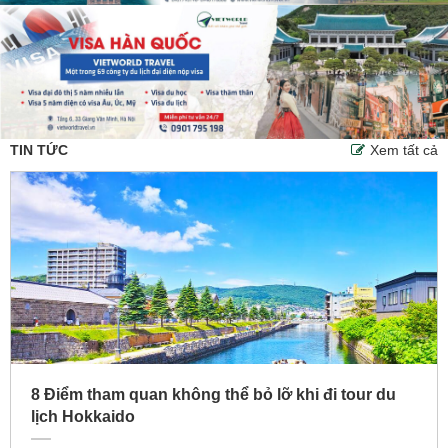
TIN TỨC
Xem tất cả
8 Điểm tham quan không thể bỏ lỡ khi đi tour du
lịch Hokkaido