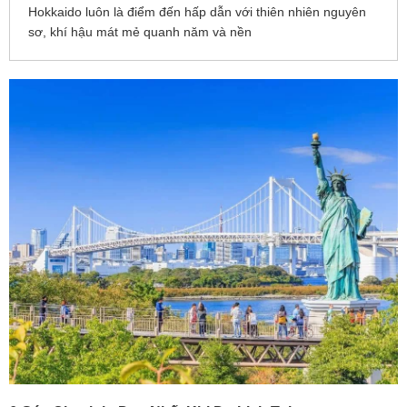
Hokkaido luôn là điểm đến hấp dẫn với thiên nhiên nguyên
sơ, khí hậu mát mẻ quanh năm và nền