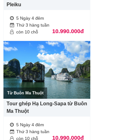
Pleiku
5 Ngày 4 đêm
Thứ 3 hàng tuần
10.990.000đ
còn 10 chỗ
Từ Buôn Ma Thuột
Tour ghép Hạ Long-Sapa từ Buôn
Ma Thuột
5 Ngày 4 đêm
Thứ 3 hàng tuần
10.990.000đ
còn 10 chỗ