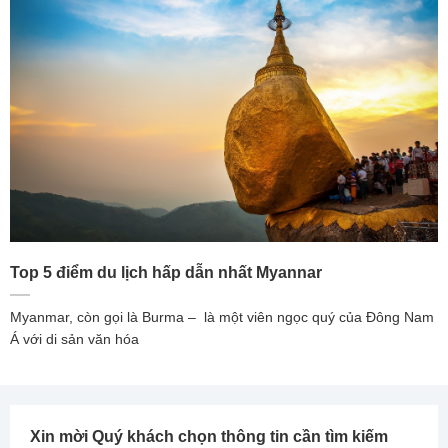
Top 5 điểm du lịch hấp dẫn nhất Myannar
Myanmar, còn gọi là Burma – là một viên ngọc quý của Đông Nam
Á với di sản văn hóa
Xin mời Quý khách chọn thông tin cần tìm kiếm