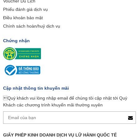
Voucher Du Lịch
Phiếu đánh giá dịch vụ
Điều khoản bảo mật
Chính sách hoàn/huỷ dịch vụ
Chứng nhận
Cập nhật thông tin khuyến mãi
Quý khách vui lòng nhập email để chúng tôi cập nhật tới Quý
Khách các chương trình khuyến mãi thường xuyên
GIẤY PHÉP KINH DOANH DỊCH VỤ LỮ HÀNH QUỐC TẾ