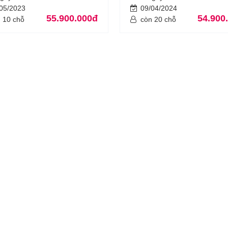
/05/2023
09/04/2024
55.900.000đ
54.900
 10 chỗ
còn 20 chỗ