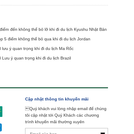
điểm đến không thể bỏ lỡ khi đi du lịch Kyushu Nhật Bản
p 5 điểm không thể bỏ qua khi đi du lịch Jordan
 lưu ý quan trọng khi đi du lịch Ma Rốc
 Lưu ý quan trọng khi đi du lịch Brazil
Cập nhật thông tin khuyến mãi
Quý khách vui lòng nhập email để chúng
tôi cập nhật tới Quý Khách các chương
trình khuyến mãi thường xuyên