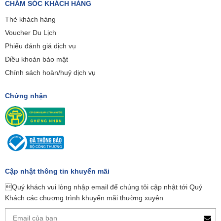
CHĂM SÓC KHÁCH HÀNG
Thẻ khách hàng
Voucher Du Lịch
Phiếu đánh giá dịch vụ
Điều khoản bảo mật
Chính sách hoàn/huỷ dịch vụ
Chứng nhận
Cập nhật thông tin khuyến mãi
Quý khách vui lòng nhập email để chúng tôi cập nhật tới Quý
Khách các chương trình khuyến mãi thường xuyên