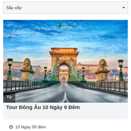
Sắp xếp:
Từ
Tour Đông Âu 10 Ngày 9 Đêm
10 Ngày 09 đêm