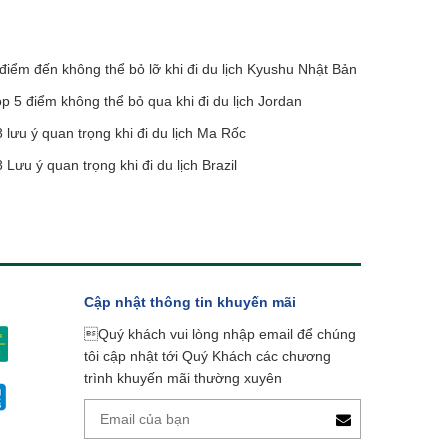
điểm đến không thể bỏ lỡ khi đi du lịch Kyushu Nhật Bản
p 5 điểm không thể bỏ qua khi đi du lịch Jordan
 lưu ý quan trọng khi đi du lịch Ma Rốc
 Lưu ý quan trọng khi đi du lịch Brazil
Cập nhật thông tin khuyến mãi
Quý khách vui lòng nhập email để chúng
tôi cập nhật tới Quý Khách các chương
trình khuyến mãi thường xuyên