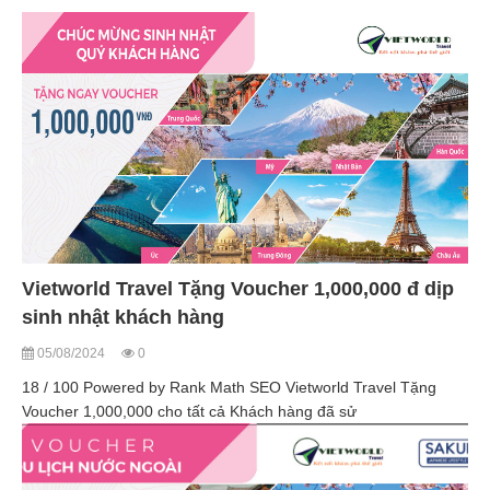
Vietworld Travel Tặng Voucher 1,000,000 đ dịp
sinh nhật khách hàng
05/08/2024
0
18 / 100 Powered by Rank Math SEO Vietworld Travel Tặng
Voucher 1,000,000 cho tất cả Khách hàng đã sử