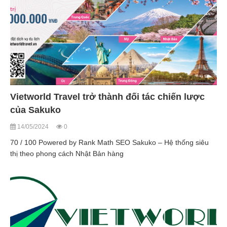
Vietworld Travel trở thành đối tác chiến lược
của Sakuko
14/05/2024
0
70 / 100 Powered by Rank Math SEO Sakuko – Hệ thống siêu
thị theo phong cách Nhật Bản hàng