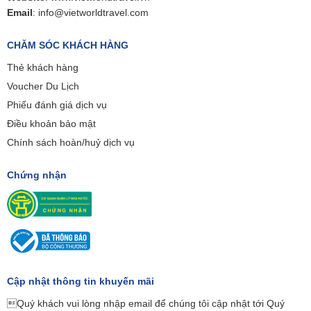
Email
:
info@vietworldtravel.com
CHĂM SÓC KHÁCH HÀNG
Thẻ khách hàng
Voucher Du Lịch
Phiếu đánh giá dịch vụ
Điều khoản bảo mật
Chính sách hoàn/huỷ dịch vụ
Chứng nhận
Cập nhật thông tin khuyến mãi
Quý khách vui lòng nhập email để chúng tôi cập nhật tới Quý