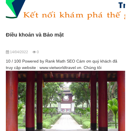
Điều khoản và Bảo mật
14/04/2022
0
10 / 100 Powered by Rank Math SEO Cám ơn quý khách đã
truy cập website : www.vietworldtravel.vn. Chúng tôi