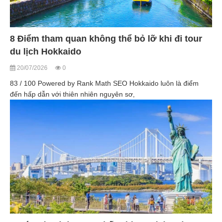
8 Điểm tham quan không thể bỏ lỡ khi đi tour
du lịch Hokkaido
20/07/2026
0
83 / 100 Powered by Rank Math SEO Hokkaido luôn là điểm
đến hấp dẫn với thiên nhiên nguyên sơ,