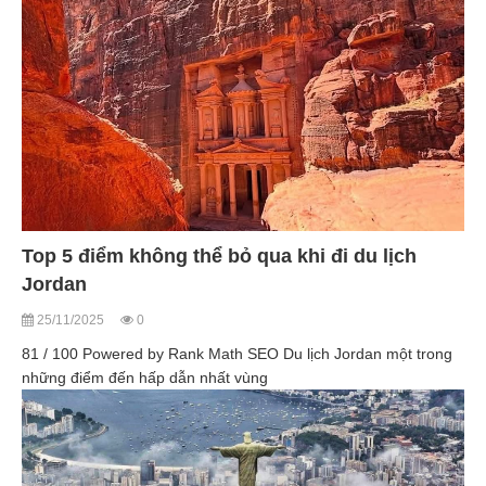
Top 5 điểm không thể bỏ qua khi đi du lịch
Jordan
25/11/2025
0
81 / 100 Powered by Rank Math SEO Du lịch Jordan một trong
những điểm đến hấp dẫn nhất vùng