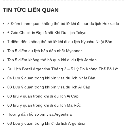
TIN TỨC LIÊN QUAN
8 Điểm tham quan không thể bỏ lỡ khi đi tour du lịch Hokkaido
6 Góc Check-in Đẹp Nhất Khi Du Lịch Tokyo
7 điểm đến không thể bỏ lỡ khi đi du lịch Kyushu Nhật Bản
Top 5 điểm du lịch hấp dẫn nhất Myannar
Top 5 điểm không thể bỏ qua khi đi du lịch Jordan
Du Lịch Brazil Argentina Tháng 2 – 5 Lý Do Không Thể Bỏ Lỡ
04 Lưu ý quan trọng khi xin visa du lịch Nhật Bản
03 Lưu ý quan trọng khi xin visa du lịch Ai Cập
08 lưu ý quan trọng khi đi du lịch Ai Cập
08 lưu ý quan trọng khi đi du lịch Ma Rốc
Hướng dẫn hồ sơ xin visa Argentina
08 Lưu ý quan trọng khi đi du lịch Argentina