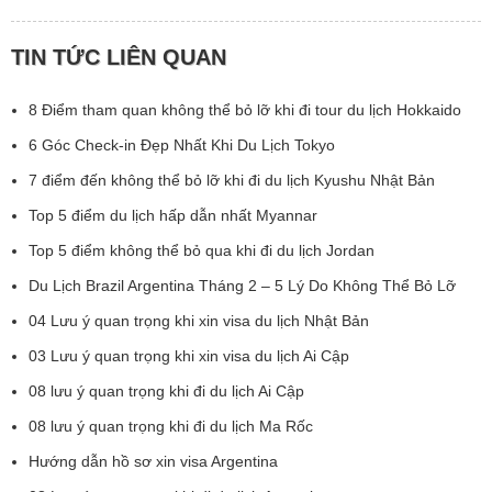
TIN TỨC LIÊN QUAN
8 Điểm tham quan không thể bỏ lỡ khi đi tour du lịch Hokkaido
6 Góc Check-in Đẹp Nhất Khi Du Lịch Tokyo
7 điểm đến không thể bỏ lỡ khi đi du lịch Kyushu Nhật Bản
Top 5 điểm du lịch hấp dẫn nhất Myannar
Top 5 điểm không thể bỏ qua khi đi du lịch Jordan
Du Lịch Brazil Argentina Tháng 2 – 5 Lý Do Không Thể Bỏ Lỡ
04 Lưu ý quan trọng khi xin visa du lịch Nhật Bản
03 Lưu ý quan trọng khi xin visa du lịch Ai Cập
08 lưu ý quan trọng khi đi du lịch Ai Cập
08 lưu ý quan trọng khi đi du lịch Ma Rốc
Hướng dẫn hồ sơ xin visa Argentina