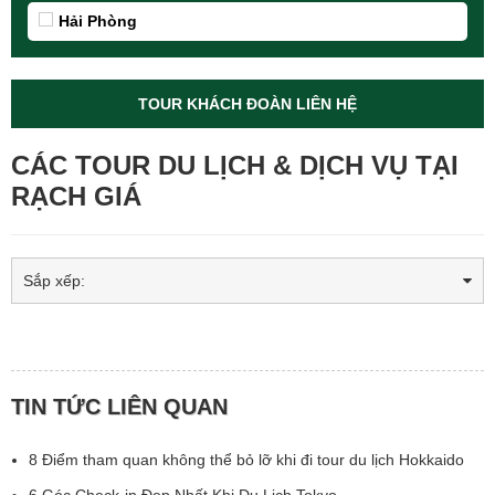
Hải Phòng
TOUR KHÁCH ĐOÀN LIÊN HỆ
CÁC TOUR DU LỊCH & DỊCH VỤ TẠI
RẠCH GIÁ
Sắp xếp:
TIN TỨC LIÊN QUAN
8 Điểm tham quan không thể bỏ lỡ khi đi tour du lịch Hokkaido