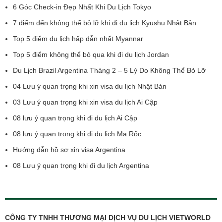
6 Góc Check-in Đẹp Nhất Khi Du Lịch Tokyo
7 điểm đến không thể bỏ lỡ khi đi du lịch Kyushu Nhật Bản
Top 5 điểm du lịch hấp dẫn nhất Myannar
Top 5 điểm không thể bỏ qua khi đi du lịch Jordan
Du Lịch Brazil Argentina Tháng 2 – 5 Lý Do Không Thể Bỏ Lỡ
04 Lưu ý quan trọng khi xin visa du lịch Nhật Bản
03 Lưu ý quan trọng khi xin visa du lịch Ai Cập
08 lưu ý quan trọng khi đi du lịch Ai Cập
08 lưu ý quan trọng khi đi du lịch Ma Rốc
Hướng dẫn hồ sơ xin visa Argentina
08 Lưu ý quan trọng khi đi du lịch Argentina
CÔNG TY TNHH THƯƠNG MẠI DỊCH VỤ DU LỊCH VIETWORLD