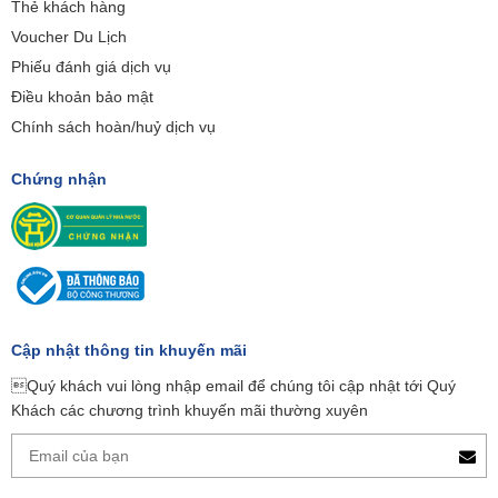
Thẻ khách hàng
Voucher Du Lịch
Phiếu đánh giá dịch vụ
Điều khoản bảo mật
Chính sách hoàn/huỷ dịch vụ
Chứng nhận
Cập nhật thông tin khuyến mãi
Quý khách vui lòng nhập email để chúng tôi cập nhật tới Quý
Khách các chương trình khuyến mãi thường xuyên