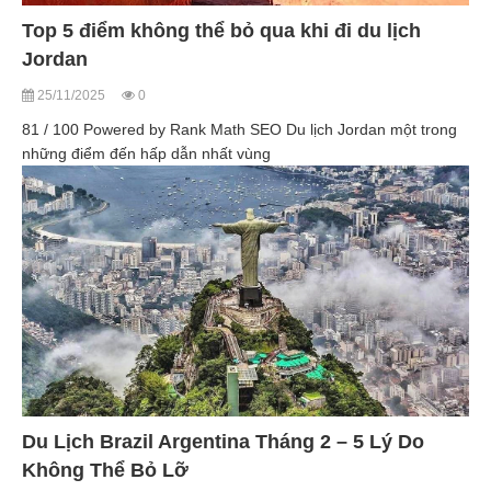
Top 5 điểm không thể bỏ qua khi đi du lịch
Jordan
25/11/2025
0
81 / 100 Powered by Rank Math SEO Du lịch Jordan một trong
những điểm đến hấp dẫn nhất vùng
Du Lịch Brazil Argentina Tháng 2 – 5 Lý Do
Không Thể Bỏ Lỡ