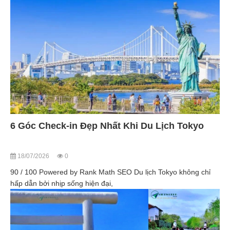
6 Góc Check-in Đẹp Nhất Khi Du Lịch Tokyo
18/07/2026
0
90 / 100 Powered by Rank Math SEO Du lịch Tokyo không chỉ
hấp dẫn bởi nhịp sống hiện đại,