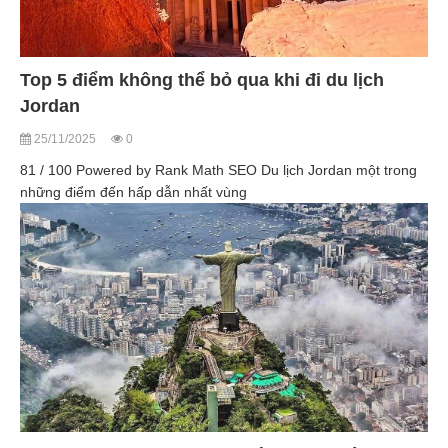
Top 5 điểm không thể bỏ qua khi đi du lịch
Jordan
25/11/2025
0
81 / 100 Powered by Rank Math SEO Du lịch Jordan một trong
những điểm đến hấp dẫn nhất vùng