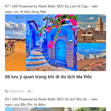
87 / 100 Powered by Rank Math SEO Du Lịch Ai Cập – viên
ngọc rực rỡ bên dòng Nile
08 lưu ý quan trọng khi đi du lịch Ma Rốc
25/04/2025
0
83 / 100 Powered by Rank Math SEO Du lịch Ma rốc – viên
ngọc của Bắc Phi, là điểm