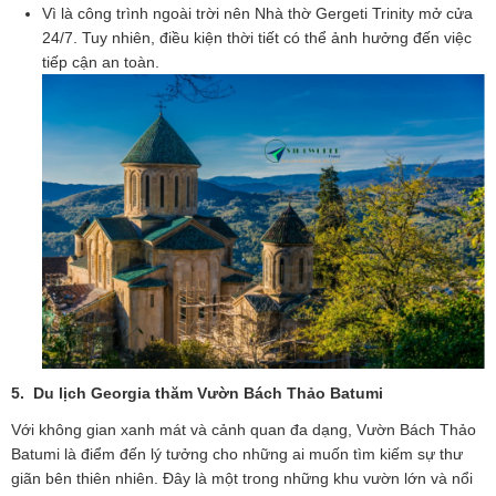
Vì là công trình ngoài trời nên Nhà thờ Gergeti Trinity mở cửa
24/7. Tuy nhiên, điều kiện thời tiết có thể ảnh hưởng đến việc
tiếp cận an toàn.
5.
Du lịch Georgia thăm
Vườn Bách Thảo Batumi
Với không gian xanh mát và cảnh quan đa dạng, Vườn Bách Thảo
Batumi là điểm đến lý tưởng cho những ai muốn tìm kiếm sự thư
giãn bên thiên nhiên. Đây là một trong những khu vườn lớn và nổi