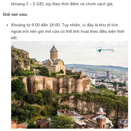
khoảng 2 – 5 GEL tùy theo thời điểm và chính sách giá.
Giờ mở cửa:
Khoảng từ 9:00 đến 18:00. Tuy nhiên, vì đây là khu di tích
ngoài trời nên giờ mở cửa có thể linh hoạt theo điều kiện thời
tiết.