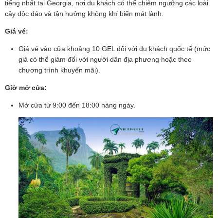
tiếng nhất tại Georgia, nơi du khách có thể chiêm ngưỡng các loài
cây độc đáo và tận hưởng không khí biển mát lành.
Giá vé:
Giá vé vào cửa khoảng 10 GEL đối với du khách quốc tế (mức
giá có thể giảm đối với người dân địa phương hoặc theo
chương trình khuyến mãi).
Giờ mở cửa:
Mở cửa từ 9:00 đến 18:00 hàng ngày.