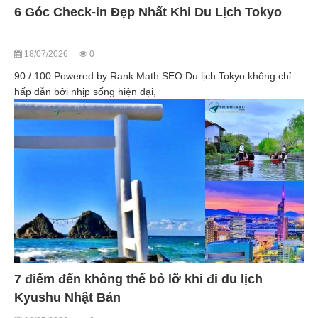
6 Góc Check-in Đẹp Nhất Khi Du Lịch Tokyo
18/07/2026
0
90 / 100 Powered by Rank Math SEO Du lịch Tokyo không chỉ
hấp dẫn bởi nhịp sống hiện đại,
7 điểm đến không thể bỏ lỡ khi đi du lịch
Kyushu Nhật Bản