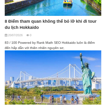
8 Điểm tham quan không thể bỏ lỡ khi đi tour
du lịch Hokkaido
20/07/2026
0
83 / 100 Powered by Rank Math SEO Hokkaido luôn là điểm
đến hấp dẫn với thiên nhiên nguyên sơ,