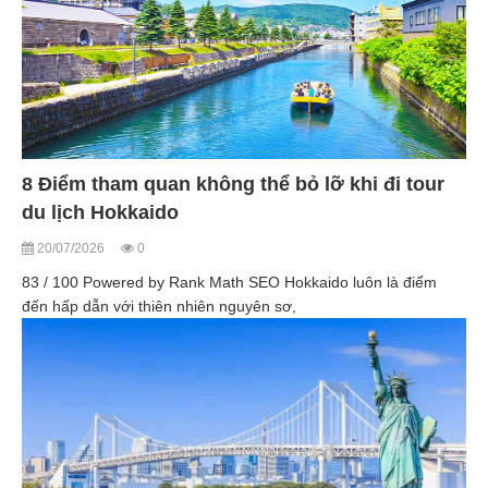
8 Điểm tham quan không thể bỏ lỡ khi đi tour
du lịch Hokkaido
20/07/2026
0
83 / 100 Powered by Rank Math SEO Hokkaido luôn là điểm
đến hấp dẫn với thiên nhiên nguyên sơ,