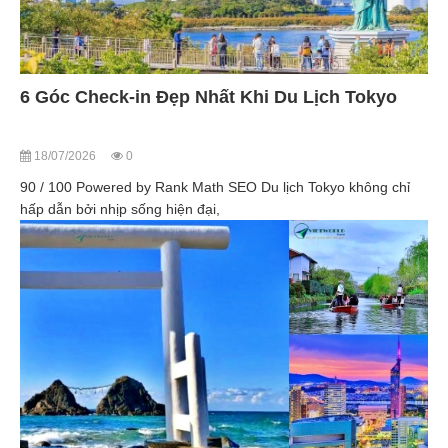
6 Góc Check-in Đẹp Nhất Khi Du Lịch Tokyo
18/07/2026
0
90 / 100 Powered by Rank Math SEO Du lịch Tokyo không chỉ
hấp dẫn bởi nhịp sống hiện đại,