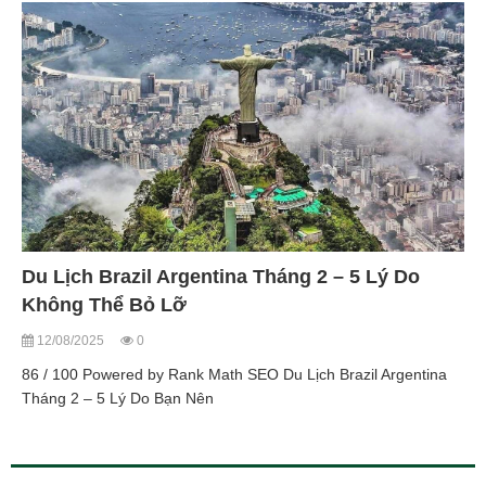
Du Lịch Brazil Argentina Tháng 2 – 5 Lý Do
Không Thể Bỏ Lỡ
12/08/2025
0
86 / 100 Powered by Rank Math SEO Du Lịch Brazil Argentina
Tháng 2 – 5 Lý Do Bạn Nên