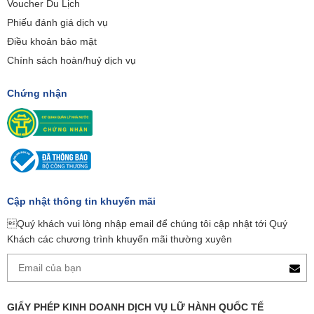
Voucher Du Lịch
Phiếu đánh giá dịch vụ
Điều khoản bảo mật
Chính sách hoàn/huỷ dịch vụ
Chứng nhận
Cập nhật thông tin khuyến mãi
Quý khách vui lòng nhập email để chúng tôi cập nhật tới Quý
Khách các chương trình khuyến mãi thường xuyên
GIẤY PHÉP KINH DOANH DỊCH VỤ LỮ HÀNH QUỐC TẾ