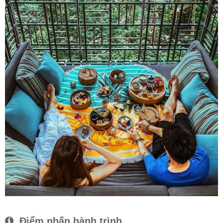
Điểm nhấn hành trình