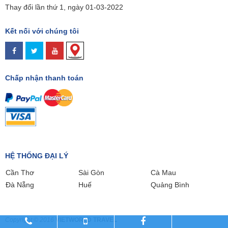
Thay đổi lần thứ 1, ngày 01-03-2022
Kết nối với chúng tôi
Chấp nhận thanh toán
HỆ THỐNG ĐẠI LÝ
Cần Thơ
Sài Gòn
Cà Mau
Đà Nẵng
Huế
Quảng Bình
Copyright © 2016
VIETWORLD TRAVEL