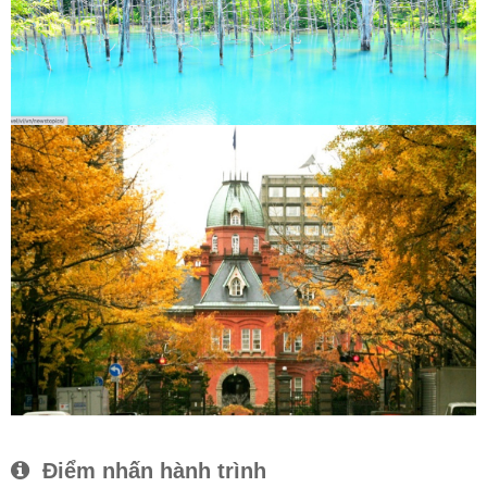
Điểm nhấn hành trình