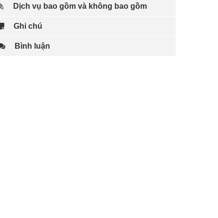
Dịch vụ bao gồm và không bao gồm
Ghi chú
Bình luận