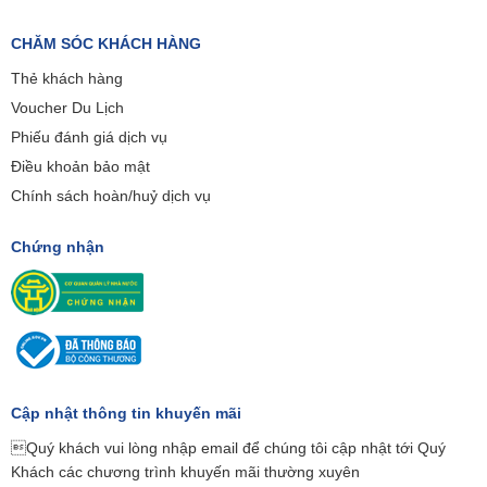
CHĂM SÓC KHÁCH HÀNG
Thẻ khách hàng
Voucher Du Lịch
Phiếu đánh giá dịch vụ
Điều khoản bảo mật
Chính sách hoàn/huỷ dịch vụ
Chứng nhận
Cập nhật thông tin khuyến mãi
Quý khách vui lòng nhập email để chúng tôi cập nhật tới Quý
Khách các chương trình khuyến mãi thường xuyên