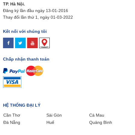
TP. Hà Nội.
Đăng ký lần đầu ngày 13-01-2016
Thay đổi lần thứ 1, ngày 01-03-2022
Kết nối với chúng tôi
Chấp nhận thanh toán
HỆ THỐNG ĐẠI LÝ
Cần Thơ
Sài Gòn
Cà Mau
Đà Nẵng
Huế
Quảng Bình