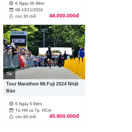
6 Ngày 05 Đêm
08-13/11/2024
48.000.000đ
còn 30 chỗ
Từ
Tour Marathon Mt.Fuji 2024 Nhật
Bản
6 Ngày 5 Đêm
Từ HN và Tp. HCm
45.900.000đ
còn 60 chỗ