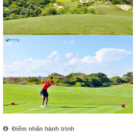
Điểm nhấn hành trình